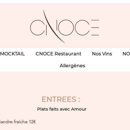
 MOCKTAIL
CNOCE Restaurant
Nos Vins
NO
Allergènes
ENTREES :
Plats faits avec Amour
andre fraiche 12€