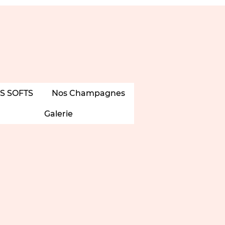
S SOFTS
Nos Champagnes
Galerie