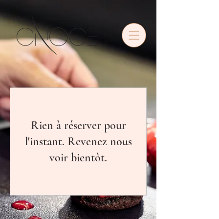
•
Rien à réserver pour
l'instant. Revenez nous
voir bientôt.