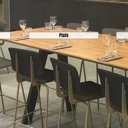
Plats