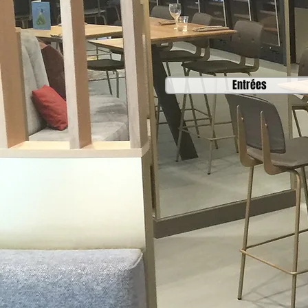
Entrées