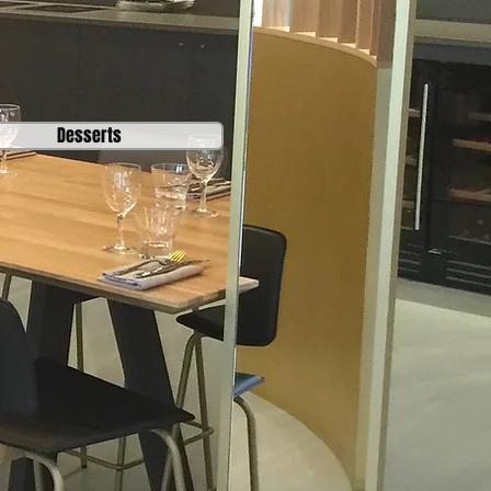
Desserts