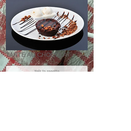
TARTE AU CHOCOLAT
Voir la recette