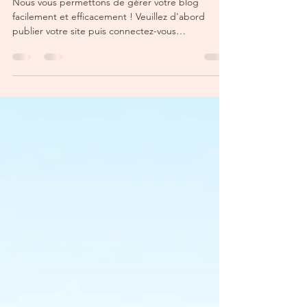
Gérez votre blog depuis votre site
live
Nous vous permettons de gérer votre blog
facilement et efficacement ! Veuillez d'abord
publier votre site puis connectez-vous
directement...