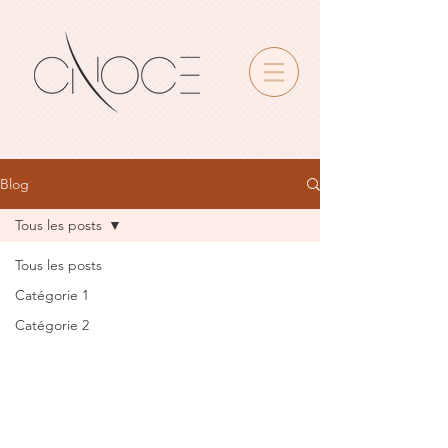
•
Blog
Tous les posts
Tous les posts
Catégorie 1
Catégorie 2