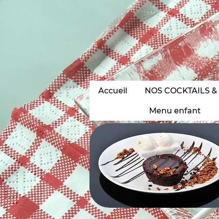
•
Accueil
NOS COCKTAILS &
Menu enfant